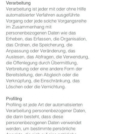
Verarbeitung
Verarbeitung ist jeder mit oder ohne Hilfe
automatisierter Verfahren ausgeführte
Vorgang oder jede solche Vorgangsreihe
im Zusammenhang mit
personenbezogenen Daten wie das
Erheben, das Erfassen, die Organisation,
das Ordnen, die Speicherung, die
Anpassung oder Veränderung, das
Auslesen, das Abfragen, die Verwendung,
die Offenlegung durch Übermittlung,
Verbreitung oder eine andere Form der
Bereitstellung, den Abgleich oder die
Verknüpfung, die Einschränkung, das
Löschen oder die Vernichtung.
Profiling
Profiling ist jede Art der automatisierten
Verarbeitung personenbezogener Daten,
die darin besteht, dass diese
personenbezogenen Daten verwendet
werden, um bestimmte persönliche