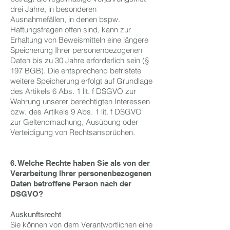
drei Jahre, in besonderen
Ausnahmefällen, in denen bspw.
Haftungsfragen offen sind, kann zur
Erhaltung von Beweismitteln eine längere
Speicherung Ihrer personenbezogenen
Daten bis zu 30 Jahre erforderlich sein (§
197 BGB). Die entsprechend befristete
weitere Speicherung erfolgt auf Grundlage
des Artikels 6 Abs. 1 lit. f DSGVO zur
Wahrung unserer berechtigten Interessen
bzw. des Artikels 9 Abs. 1 lit. f DSGVO
zur Geltendmachung, Ausübung oder
Verteidigung von Rechtsansprüchen.
6. Welche Rechte haben Sie als von der
Verarbeitung Ihrer personenbezogenen
Daten betroffene Person nach der
DSGVO?
Auskunftsrecht
Sie können von dem Verantwortlichen eine