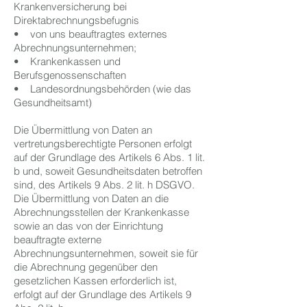
Krankenversicherung bei
Direktabrechnungsbefugnis
• von uns beauftragtes externes
Abrechnungsunternehmen;
• Krankenkassen und
Berufsgenossenschaften
• Landesordnungsbehörden (wie das
Gesundheitsamt)
Die Übermittlung von Daten an
vertretungsberechtigte Personen erfolgt
auf der Grundlage des Artikels 6 Abs. 1 lit.
b und, soweit Gesundheitsdaten betroffen
sind, des Artikels 9 Abs. 2 lit. h DSGVO.
Die Übermittlung von Daten an die
Abrechnungsstellen der Krankenkasse
sowie an das von der Einrichtung
beauftragte externe
Abrechnungsunternehmen, soweit sie für
die Abrechnung gegenüber den
gesetzlichen Kassen erforderlich ist,
erfolgt auf der Grundlage des Artikels 9