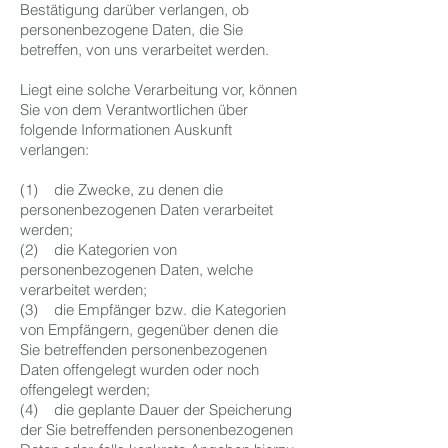
Bestätigung darüber verlangen, ob
personenbezogene Daten, die Sie
betreffen, von uns verarbeitet werden.
Liegt eine solche Verarbeitung vor, können
Sie von dem Verantwortlichen über
folgende Informationen Auskunft
verlangen:
(1) die Zwecke, zu denen die
personenbezogenen Daten verarbeitet
werden;
(2) die Kategorien von
personenbezogenen Daten, welche
verarbeitet werden;
(3) die Empfänger bzw. die Kategorien
von Empfängern, gegenüber denen die
Sie betreffenden personenbezogenen
Daten offengelegt wurden oder noch
offengelegt werden;
(4) die geplante Dauer der Speicherung
der Sie betreffenden personenbezogenen