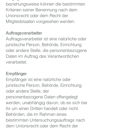
beziehungsweise können die bestimmten
Kriterien seiner Benennung nach dem
Unionsrecht oder dem Recht der
Mitgliedstaaten vorgesehen werden.
Auftragsverarbeiter
Auftragsverarbeiter ist eine natürliche oder
juristische Person, Behörde, Einrichtung
oder andere Stelle, die personenbezogene
Daten im Auftrag des Verantwortlichen
verarbeitet.
Empfänger
Empfänger ist eine natürliche oder
juristische Person, Behörde, Einrichtung
oder andere Stelle, der
personenbezogene Daten offengelegt
werden, unabhängig davon, ob es sich bei
ihr um einen Dritten handelt oder nicht.
Behörden, die im Rahmen eines
bestimmten Untersuchungsauftrags nach
dem Unionsrecht oder dem Recht der