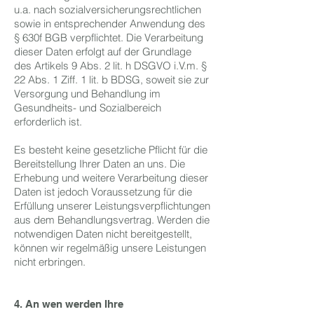
u.a. nach sozialversicherungsrechtlichen
sowie in entsprechender Anwendung des
§ 630f BGB verpflichtet. Die Verarbeitung
dieser Daten erfolgt auf der Grundlage
des Artikels 9 Abs. 2 lit. h DSGVO i.V.m. §
22 Abs. 1 Ziff. 1 lit. b BDSG, soweit sie zur
Versorgung und Behandlung im
Gesundheits- und Sozialbereich
erforderlich ist.
Es besteht keine gesetzliche Pflicht für die
Bereitstellung Ihrer Daten an uns. Die
Erhebung und weitere Verarbeitung dieser
Daten ist jedoch Voraussetzung für die
Erfüllung unserer Leistungsverpflichtungen
aus dem Behandlungsvertrag. Werden die
notwendigen Daten nicht bereitgestellt,
können wir regelmäßig unsere Leistungen
nicht erbringen.
4. An wen werden Ihre