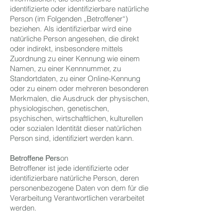
identifizierte oder identifizierbare natürliche
Person (im Folgenden „Betroffener“)
beziehen. Als identifizierbar wird eine
natürliche Person angesehen, die direkt
oder indirekt, insbesondere mittels
Zuordnung zu einer Kennung wie einem
Namen, zu einer Kennnummer, zu
Standortdaten, zu einer Online-Kennung
oder zu einem oder mehreren besonderen
Merkmalen, die Ausdruck der physischen,
physiologischen, genetischen,
psychischen, wirtschaftlichen, kulturellen
oder sozialen Identität dieser natürlichen
Person sind, identifiziert werden kann.
on
Betroffene Pers
Betroffener ist jede identifizierte oder
identifizierbare natürliche Person, deren
personenbezogene Daten von dem für die
Verarbeitung Verantwortlichen verarbeitet
werden.