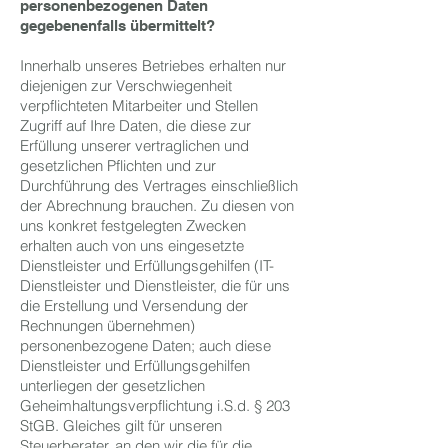
personenbezogenen Daten
gegebenenfalls übermittelt?
Innerhalb unseres Betriebes erhalten nur
diejenigen zur Verschwiegenheit
verpflichteten Mitarbeiter und Stellen
Zugriff auf Ihre Daten, die diese zur
Erfüllung unserer vertraglichen und
gesetzlichen Pflichten und zur
Durchführung des Vertrages einschließlich
der Abrechnung brauchen. Zu diesen von
uns konkret festgelegten Zwecken
erhalten auch von uns eingesetzte
Dienstleister und Erfüllungsgehilfen (IT-
Dienstleister und Dienstleister, die für uns
die Erstellung und Versendung der
Rechnungen übernehmen)
personenbezogene Daten; auch diese
Dienstleister und Erfüllungsgehilfen
unterliegen der gesetzlichen
Geheimhaltungsverpflichtung i.S.d. § 203
StGB. Gleiches gilt für unseren
Steuerberater, an den wir die für die