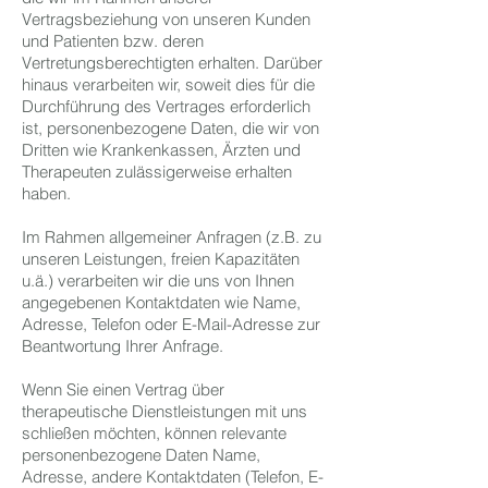
Vertragsbeziehung von unseren Kunden
und Patienten bzw. deren
Vertretungsberechtigten erhalten. Darüber
hinaus verarbeiten wir, soweit dies für die
Durchführung des Vertrages erforderlich
ist, personenbezogene Daten, die wir von
Dritten wie Krankenkassen, Ärzten und
Therapeuten zulässigerweise erhalten
haben.
Im Rahmen allgemeiner Anfragen (z.B. zu
unseren Leistungen, freien Kapazitäten
u.ä.) verarbeiten wir die uns von Ihnen
angegebenen Kontaktdaten wie Name,
Adresse, Telefon oder E-Mail-Adresse zur
Beantwortung Ihrer Anfrage.
Wenn Sie einen Vertrag über
therapeutische Dienstleistungen mit uns
schließen möchten, können relevante
personenbezogene Daten Name,
Adresse, andere Kontaktdaten (Telefon, E-