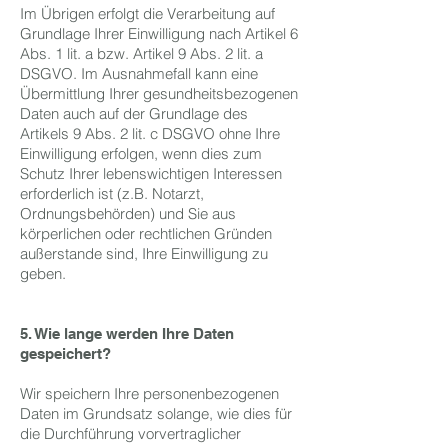
Im Übrigen erfolgt die Verarbeitung auf
Grundlage Ihrer Einwilligung nach Artikel 6
Abs. 1 lit. a bzw. Artikel 9 Abs. 2 lit. a
DSGVO. Im Ausnahmefall kann eine
Übermittlung Ihrer gesundheitsbezogenen
Daten auch auf der Grundlage des
Artikels 9 Abs. 2 lit. c DSGVO ohne Ihre
Einwilligung erfolgen, wenn dies zum
Schutz Ihrer lebenswichtigen Interessen
erforderlich ist (z.B. Notarzt,
Ordnungsbehörden) und Sie aus
körperlichen oder rechtlichen Gründen
außerstande sind, Ihre Einwilligung zu
geben.
5. Wie lange werden Ihre Daten
gespeichert?
Wir speichern Ihre personenbezogenen
Daten im Grundsatz solange, wie dies für
die Durchführung vorvertraglicher