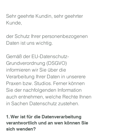
Sehr geehrte Kundin, sehr geehrter
Kunde,
der Schutz Ihrer personenbezogenen
Daten ist uns wichtig.
Gemäß der EU-Datenschutz-
Grundverordnung (DSGVO)
informieren wir Sie über die
Verarbeitung Ihrer Daten in unserere
Praxen bzw. Studios. Ferner können
Sie der nachfolgenden Information
auch entnehmen, welche Rechte Ihnen
in Sachen Datenschutz zustehen.
1. Wer ist für die Datenverarbeitung
verantwortlich und an wen können Sie
sich wenden?