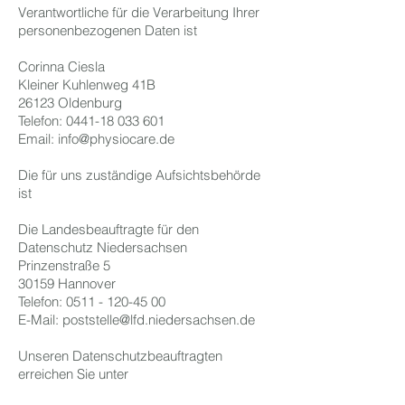
Verantwortliche für die Verarbeitung Ihrer
personenbezogenen Daten ist
Corinna Ciesla
Kleiner Kuhlenweg 41B
26123 Oldenburg
Telefon:
0441-18 033 601
Email:
info@physiocare.de
Die für uns zuständige Aufsichtsbehörde
ist
Die Landesbeauftragte für den
Datenschutz Niedersachsen
Prinzenstraße 5
30159 Hannover
Telefon:
0511 - 120-45 00
E-Mail:
poststelle@lfd.niedersachsen.de
Unseren Datenschutzbeauftragten
erreichen Sie unter