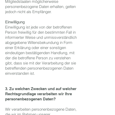
Mitgliedstaaten möglicherweise
personenbezogene Daten erhalten, gelten
jedoch nicht als Empfänger.
Einwilligung
Einwilligung ist jede von der betroffenen
Person freiwillig für den bestimmten Fall in
informierter Weise und unmissverständlich
abgegebene Willensbekundung in Form
einer Erklärung oder einer sonstigen
eindeutigen bestätigenden Handlung, mit
der die betroffene Person zu verstehen
gibt, dass sie mit der Verarbeitung der sie
betreffenden personenbezogenen Daten
einverstanden ist.
3. Zu welchen Zwecken und auf welcher
Rechtsgrundlage verarbeiten wir Ihre
personenbezogenen Daten?
Wir verarbeiten personenbezogene Daten,
die wir im Rahmen unserer