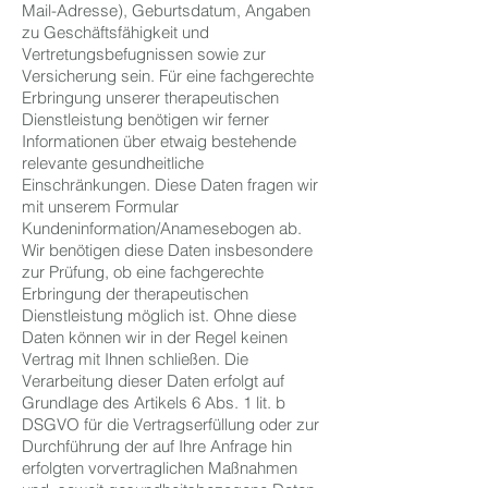
Mail-Adresse), Geburtsdatum, Angaben
zu Geschäftsfähigkeit und
Vertretungsbefugnissen sowie zur
Versicherung sein. Für eine fachgerechte
Erbringung unserer therapeutischen
Dienstleistung benötigen wir ferner
Informationen über etwaig bestehende
relevante gesundheitliche
Einschränkungen. Diese Daten fragen wir
mit unserem Formular
Kundeninformation/Anamesebogen ab.
Wir benötigen diese Daten insbesondere
zur Prüfung, ob eine fachgerechte
Erbringung der therapeutischen
Dienstleistung möglich ist. Ohne diese
Daten können wir in der Regel keinen
Vertrag mit Ihnen schließen. Die
Verarbeitung dieser Daten erfolgt auf
Grundlage des Artikels 6 Abs. 1 lit. b
DSGVO für die Vertragserfüllung oder zur
Durchführung der auf Ihre Anfrage hin
erfolgten vorvertraglichen Maßnahmen