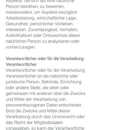
Aspekte, die sich auf eine natürliche
Person beziehen, zu bewerten,
insbesondere, um Aspekte bezüglich
Arbeitsleistung, wirtschaftlicher Lage,
Gesundheit, persönlicher Vorlieben,
Interessen, Zuverlässigkeit, Verhalten,
Aufenthaltsort oder Ortswechsel dieser
natürlichen Person zu analysieren oder
vorherzusagen.
Verantwortlicher oder für die Verarbeitung
Verantwortlicher
Verantwortlicher oder für die Verarbeitung
Verantwortlicher ist die natürliche oder
juristische Person, Behörde, Einrichtung
oder andere Stelle, die allein oder
gemeinsam mit anderen über die Zwecke
und Mittel der Verarbeitung von
personenbezogenen Daten entscheidet.
Sind die Zwecke und Mittel dieser
Verarbeitung durch das Unionsrecht oder
das Recht der Mitgliedstaaten
vorgegeben, so kann der Verantwortliche