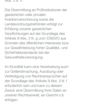
Abs. 2 lit. h.
Die Übermittlung an Prüfinstitutionen der
gesetzlichen oder privaten
Krankenversicherung sowie die
Landesordnungsbehörden erfolgt zur
Erfüllung unserer gesetzlichen
Verpflichtungen auf der Grundlage des
Artikels 9 Abs. 2 lit. g und i DSGVO aus
Gründen des öffentlichen Interesses bzw.
zur Gewährleistung hoher Qualitäts- und
Sicherheitsstandards bei der
Gesundheitsversorgung.
Im Einzelfall kann eine Verarbeitung auch
zur Geltendmachung, Ausübung oder
Verteidigung von Rechtsansprüchen auf
der Grundlage des Artikels 9 Abs. 2 lit. f
erforderlich sein und kann zu diesem
Zweck eine Übermittlung Ihrer Daten an
unseren Rechtsanwalt, ein Gericht o.ä.
erfolgen.