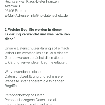
Rechtsanwalt Klaus-Dieter Franzen
Altenwall 6
28195 Bremen
E-Mail-Adresse:
info@hb-datenschutz.de
2. Welche Begriffe werden in dieser
Erklärung verwendet und was bedeuten
diese?
Unsere Datenschutzerklärung soll einfach
lesbar und verständlich sein. Aus diesem
Grunde werden zunächst die in dieser
Erklärung verwendeten Begriffe erläutert.
Wir verwenden in dieser
Datenschutzerklärung und auf unserer
Webseite unter anderem die folgenden
Begriffe:
Personenbezogene Daten
Personenbezogene Daten sind alle
Informationen, die sich auf eine