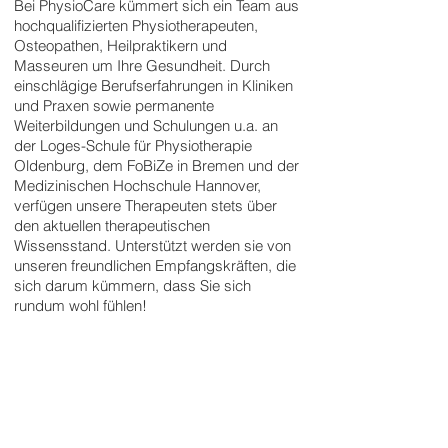
Bei PhysioCare kümmert sich ein Team aus
hochqualifizierten Physiotherapeuten,
Osteopathen, Heilpraktikern und
Masseuren um Ihre Gesundheit. Durch
einschlägige Berufserfahrungen in Kliniken
und Praxen sowie permanente
Weiterbildungen und Schulungen u.a. an
der Loges-Schule für Physiotherapie
Oldenburg, dem FoBiZe in Bremen und der
Medizinischen Hochschule Hannover,
verfügen unsere Therapeuten stets über
den aktuellen therapeutischen
Wissensstand. Unterstützt werden sie von
unseren freundlichen Empfangskräften, die
sich darum kümmern, dass Sie sich
rundum wohl fühlen!