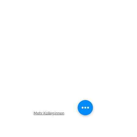
Mehr Kolleg:innen