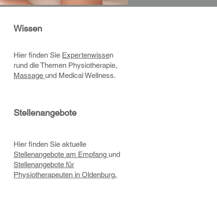
Wissen
Hier finden Sie
Expertenwisse
n
rund die Themen Physiotherapie,
Massage
und Medical Wellness.
Stellenangebote
Hier finden Sie aktuelle
Stellenangebote am Empfang
und
Stellenangebote für
Physiotherapeuten in Oldenburg.