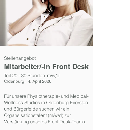
Stellenangebot
Mitarbeiter/-in Front Desk
Teil 20 - 30 Stunden
m/w/d
Oldenburg,
4. April 2026
Für unsere Physiotherapie- und Medical-
Wellness-Studios in Oldenburg Eversten
und Bürgerfelde suchen wir ein
Organsisationstalent (m/w/d) zur
Verstärkung unseres Front Desk-Teams.