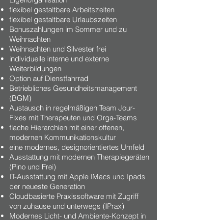
flexibel gestaltbare Arbeitszeiten
flexibel gestaltbare Urlaubszeiten
Bonuszahlungen im Sommer und zu
Weihnachten
Weihnachten und Silvester frei
individuelle interne und externe
Weiterbildungen
Option auf Dienstfahrrad
Betriebliches Gesundheitsmanagement
(BGM)
Austausch in regelmäßigen Team Jour-
Fixes mit Therapeuten und Orga-Teams
flache Hierarchien mit einer offenen,
modernen Kommunikationskultur
eine modernes, designorientiertes Umfeld
Ausstattung mit modernen Therapiegeräten
(Pino und Frei)
IT-Ausstattung mit Apple IMacs und Ipads
der neueste Generation
Cloudbasierte Praxissoftware mit Zugriff
von zuhause und unterwegs (IPrax)
Modernes Licht- und Ambiente-Konzept in