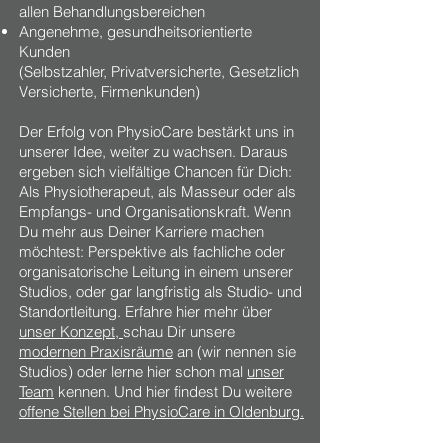
allen Behandlungsbereichen
Angenehme, gesundheitsorientierte
Kunden
(Selbstzahler, Privatversicherte, Gesetzlich
Versicherte, Firmenkunden)
Der Erfolg von PhysioCare bestärkt uns in
unserer Idee, weiter zu wachsen. Daraus
ergeben sich vielfältige Chancen für Dich:
Als Physiotherapeut, als Masseur oder als
Empfangs- und Organisationskraft. Wenn
Du mehr aus Deiner Karriere machen
möchtest: Perspektive als fachliche oder
organisatorische Leitung in einem unserer
Studios, oder gar langfristig als Studio- und
Standortleitung. Erfahre hier mehr über
unser Konzept,
schau Dir unsere
modernen Praxisräume
an (wir nennen sie
Studios) oder lerne hier schon mal
unser
Team
kennen. Und hier findest Du weitere
offene Stellen bei PhysioCare in Oldenburg.