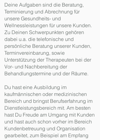
Deine Aufgaben sind die Beratung,
Terminierung und Abrechnung für
unsere Gesundheits- und
Wellnessleistungen für unsere Kunden.
Zu Deinen Schwerpunkten gehören
dabei u.a. die telefonische und
persönliche Beratung unserer Kunden,
Terminvereinbarung, sowie
Unterstützung der Therapeuten bei der
Vor- und Nachbereitung der
Behandlungstermine und der Räume.
Du hast eine Ausbildung im
kaufmännischen oder medizinischen
Bereich und bringst Berufserfahrung im
Dienstleistungsbereich mit. Am besten
hast Du Freude am Umgang mit Kunden
und hast auch schon vorher im Bereich
Kundenbetreuung und Organisation
gearbeitet, zum Beispiel am Empfang