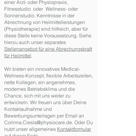
einer Arzt- oder Physiopraxis,
Fitnesstudio oder Wellness- oder
Sonnenstudio. Kenntnisse in der
Abrechnung von Heilmittelleistungen
(Physiotherapie) sind hilfreich, aber für
diese Stelle keine Voraussetzung. Siehe
hierzu auch unser separates
Stellenangebot für eine Abrechungskraft
für Heilmittel
.
Wir bieten ein innovatives Medical-
Wellness-Konzept, flexible Arbeitszeiten,
nette Kollegen, ein angenehmes,
modernes Betriebsklima und die
Chance, sich mit uns weiter zu
entwickeln. Wir freuen uns über Deine
Kontaktaufnahme und
Bewerbungsunterlagen per Email an
Corinna.Ciesla@physiocare.de
. Oder Du
nutzt unser allgemeines
Kontaktformular
auf dieser Seite.