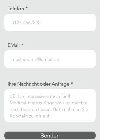
Telefon
EMail
Ihre Nachricht oder Anfrage
Senden