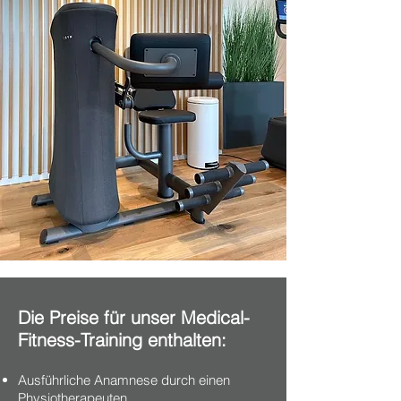
Die Preise für unser Medical-
Fitness-Training enthalten:
Ausführliche Anamnese durch einen
Physiotherapeuten