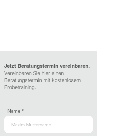
Jetzt Beratungstermin vereinbaren.
Vereinbaren Sie hier einen
Beratungstermin mit kostenlosem
Probetraining.
Name