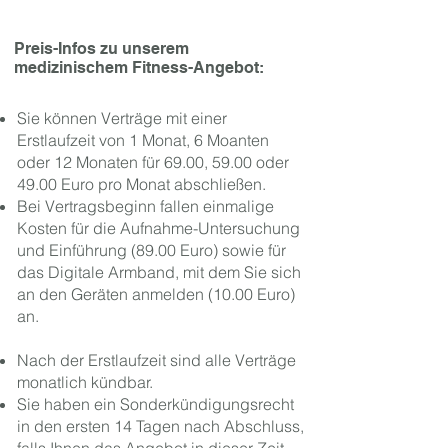
Preis-Infos zu unserem
medizinischem Fitness-Angebot:
Sie können Verträge mit einer
Erstlaufzeit von 1 Monat, 6 Moanten
oder 12 Monaten für 69.00, 59.00 oder
49.00 Euro pro Monat abschließen.
Bei Vertragsbeginn fallen einmalige
Kosten für die Aufnahme-Untersuchung
und Einführung (89.00 Euro) sowie für
das Digitale Armband, mit dem Sie sich
an den Geräten anmelden (10.00 Euro)
an.
Nach der Erstlaufzeit sind alle Verträge
monatlich kündbar.
Sie haben ein Sonderkündigungsrecht
in den ersten 14 Tagen nach Abschluss,