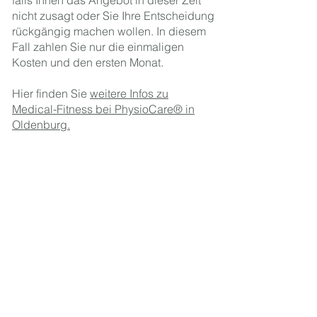
falls Ihnen das Angebot in dieser Zeit
nicht zusagt oder Sie Ihre Entscheidung
rückgängig machen wollen. In diesem
Fall zahlen Sie nur die einmaligen
Kosten und den ersten Monat.
Hier finden Sie
weitere Infos zu
Medical-Fitness bei PhysioCare® in
Oldenburg.