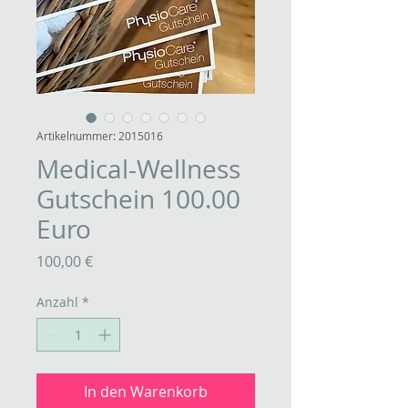
Artikelnummer: 2015016
Medical-Wellness
Gutschein 100.00
Euro
Preis
100,00 €
Anzahl
*
In den Warenkorb