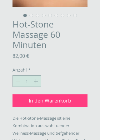
Hot-Stone
Massage 60
Minuten
Preis
82,00 €
Anzahl
*
In den Warenkorb
Die Hot-Stone-Massage ist eine 
Kombination aus wohltuender 
Wellness-Massage und tiefgehender 