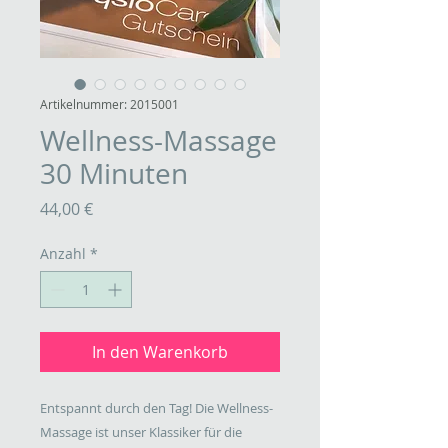
Artikelnummer: 2015001
Wellness-Massage
30 Minuten
Preis
44,00 €
Anzahl
*
In den Warenkorb
Entspannt durch den Tag! Die Wellness-
Massage ist unser Klassiker für die 