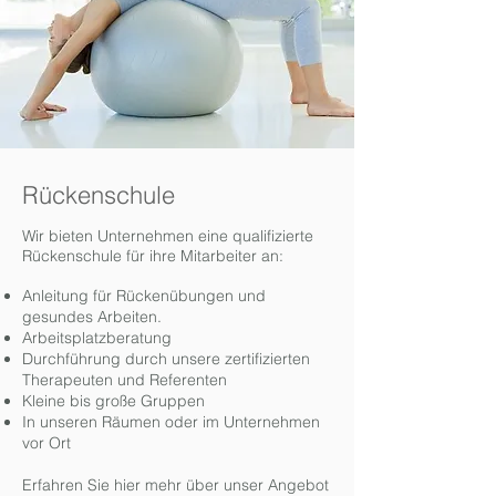
Rückenschule
Wir bieten Unternehmen eine qualifizierte
Rückenschule für ihre Mitarbeiter an:
Anleitung für Rückenübungen und
gesundes Arbeiten.
Arbeitsplatzberatung
Durchführung durch unsere zertifizierten
Therapeuten und Referenten
Kleine bis große Gruppen
In unseren Räumen oder im Unternehmen
vor Ort
Erfahren Sie hier mehr über unser Angebot