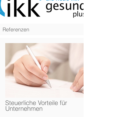
Referenzen
Steuerliche Vorteile für
Unternehmen