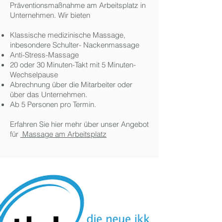
Präventionsmaßnahme am Arbeitsplatz in
Unternehmen. Wir bieten
Klassische medizinische Massage,
inbesondere Schulter- Nackenmassage
Anti-Stress-Massage
20 oder 30 Minuten-Takt mit 5 Minuten-
Wechselpause
Abrechnung über die Mitarbeiter oder
über das Unternehmen.
Ab 5 Personen pro Termin.
Erfahren Sie hier mehr über unser Angebot
für
Massage am Arbeitsplatz