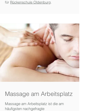
für
Rückenschule Oldenburg
.
Massage am Arbeitsplatz
Massage am Arbeitsplatz ist die am
häufigsten nachgefragte