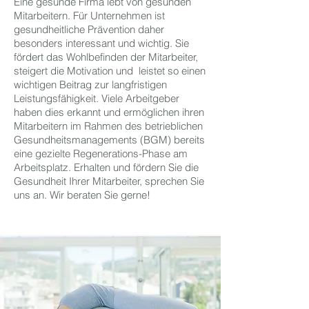
Eine gesunde Firma lebt von gesunden
Mitarbeitern. Für Unternehmen ist
gesundheitliche Prävention daher
besonders interessant und wichtig. Sie
fördert das Wohlbefinden der Mitarbeiter,
steigert die Motivation und leistet so einen
wichtigen Beitrag zur langfristigen
Leistungsfähigkeit. Viele Arbeitgeber
haben dies erkannt und ermöglichen ihren
Mitarbeitern im Rahmen des betrieblichen
Gesundheitsmanagements (BGM) bereits
eine gezielte Regenerations-Phase am
Arbeitsplatz. Erhalten und fördern Sie die
Gesundheit Ihrer Mitarbeiter, sprechen Sie
uns an. Wir beraten Sie gerne!